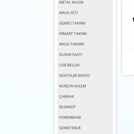
METAL KALEM
MASA SETİ
GEMİCİ TAKVİM
PİRAMİT TAKVİM
MASA TAKVİMİ
DUVAR SAATİ
USB BELLEK
NOSTALJİK RADYO
KURŞUN KALEM
ÇAKMAK
BLOKNOT
POWERBANK
SEKRETERLİK