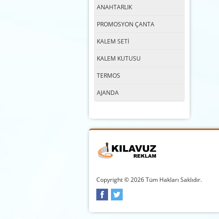
ANAHTARLIK
PROMOSYON ÇANTA
KALEM SETİ
KALEM KUTUSU
TERMOS
AJANDA
Copyright © 2026 Tüm Hakları Saklıdır.